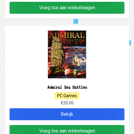
Voeg toe aan winkelwagen
Admiral Sea Battles
PC Games
€20.00
Bekijk
Voeg toe aan winkelwagen