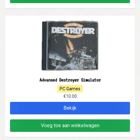
Advanced Destroyer Simulator
PC Games
€10.00
Bekijk
Voeg toe aan winkelwagen