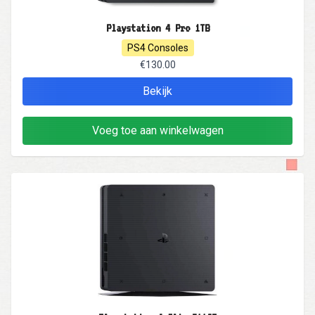
Playstation 4 Pro 1TB
PS4 Consoles
€130.00
Bekijk
Voeg toe aan winkelwagen