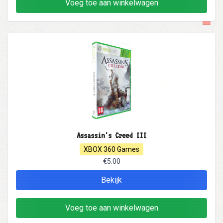
Voeg toe aan winkelwagen
Assassin's Creed III
XBOX 360 Games
€5.00
Bekijk
Voeg toe aan winkelwagen