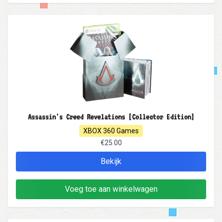
Assassin's Creed Revelations [Collector Edition]
XBOX 360 Games
€25.00
Bekijk
Voeg toe aan winkelwagen