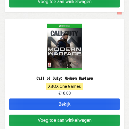
Voeg toe aan winkelwagen
Call of Duty: Modern Warfare
XBOX One Games
€10.00
Bekijk
Voeg toe aan winkelwagen