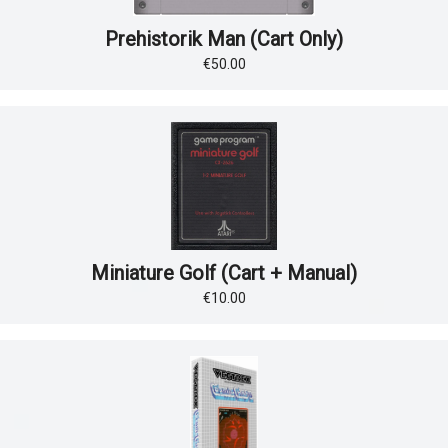
Prehistorik Man (Cart Only)
€50.00
Miniature Golf (Cart + Manual)
€10.00