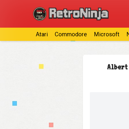
Atari
Commodore
Microsoft
Albert