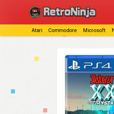
Atari
Commodore
Microsoft