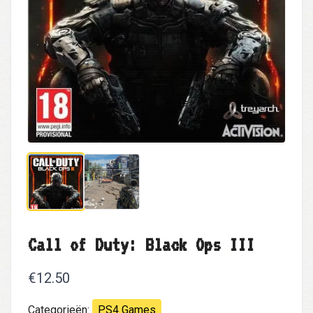
Call of Duty: Black Ops III
€12.50
Categorieën:
PS4 Games