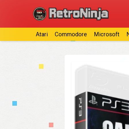
Atari
Commodore
Microsoft