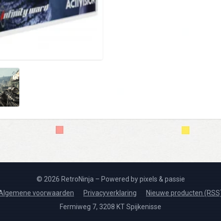
© 2026 RetroNinja – Powered by pixels & passie
Algemene voorwaarden
Privacyverklaring
Nieuwe producten (RSS
Fermiweg 7, 3208 KT Spijkenisse