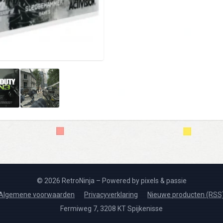
© 2026 RetroNinja – Powered by pixels & passie
Algemene voorwaarden
Privacyverklaring
Nieuwe producten (RSS
Fermiweg 7, 3208 KT Spijkenisse