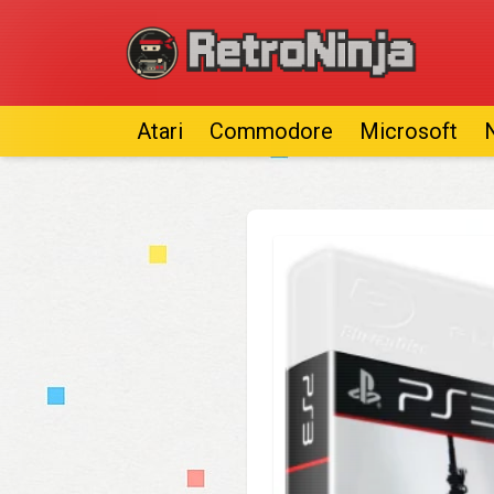
Atari
Commodore
Microsoft