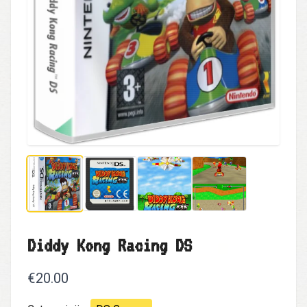
Diddy Kong Racing DS
€20.00