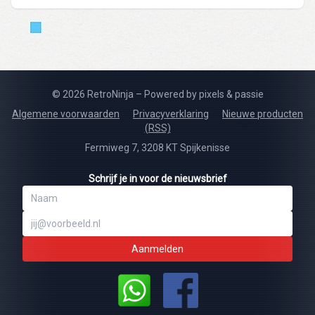
© 2026 RetroNinja – Powered by pixels & passie
Algemene voorwaarden
Privacyverklaring
Nieuwe producten
(RSS)
Fermiweg 7, 3208 KT Spijkenisse
Schrijf je in voor de nieuwsbrief
Aanmelden