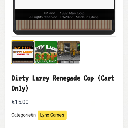
Dirty Larry Renegade Cop (Cart
Only)
€15.00
Categorieën:
Lynx Games