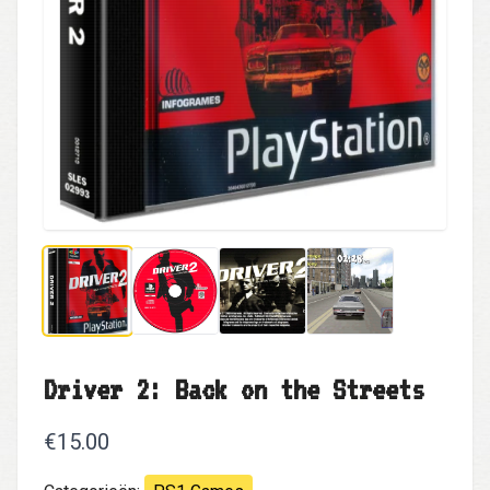
Driver 2: Back on the Streets
€15.00