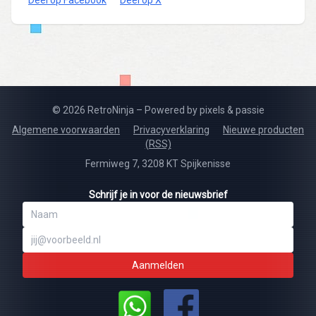
© 2026 RetroNinja – Powered by pixels & passie
Algemene voorwaarden
Privacyverklaring
Nieuwe producten
(RSS)
Fermiweg 7, 3208 KT Spijkenisse
Schrijf je in voor de nieuwsbrief
Aanmelden