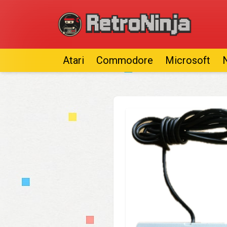
Atari
Commodore
Microsoft