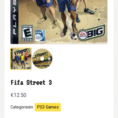
Fifa Street 3
€12.50
Categorieën:
PS3 Games