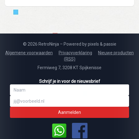
© 2026 RetroNinja – Powered by pixels & passie
Algemene voorwaarden
Privacyverklaring
Nieuwe producten
(RSS)
Fermiweg 7, 3208 KT Spijkenisse
Schrijf je in voor de nieuwsbrief
Aanmelden