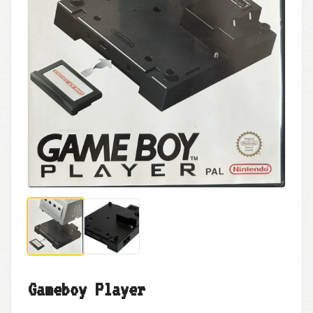
Gameboy Player