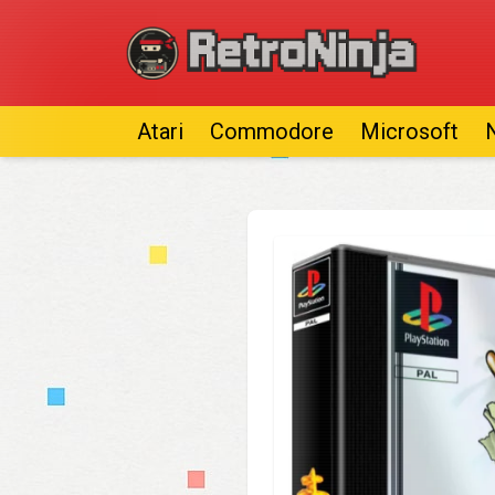
Atari
Commodore
Microsoft