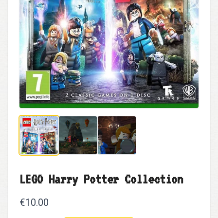
LEGO Harry Potter Collection
€10.00