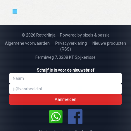
© 2026 RetroNinja – Powered by pixels & passie
Algemene voorwaarden
Privacyverklaring
Nieuwe producten
(RSS)
Fermiweg 7, 3208 KT Spijkenisse
Schrijf je in voor de nieuwsbrief
Aanmelden