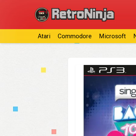
Atari
Commodore
Microsoft