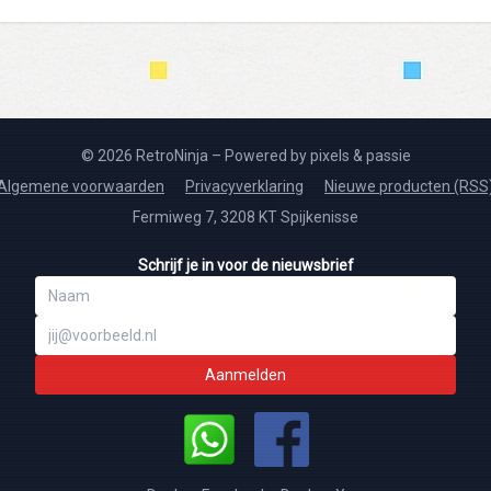
© 2026 RetroNinja – Powered by pixels & passie
Algemene voorwaarden
Privacyverklaring
Nieuwe producten (RSS
Fermiweg 7, 3208 KT Spijkenisse
Schrijf je in voor de nieuwsbrief
Aanmelden