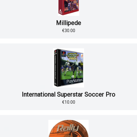
Millipede
€30.00
International Superstar Soccer Pro
€10.00