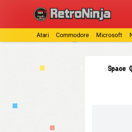
Atari
Commodore
Microsoft
Space 