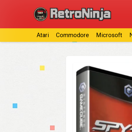
Atari
Commodore
Microsoft