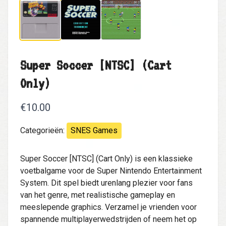
Super Soccer [NTSC] (Cart
Only)
€10.00
Categorieën:
SNES Games
Super Soccer [NTSC] (Cart Only) is een klassieke
voetbalgame voor de Super Nintendo Entertainment
System. Dit spel biedt urenlang plezier voor fans
van het genre, met realistische gameplay en
meeslepende graphics. Verzamel je vrienden voor
spannende multiplayerwedstrijden of neem het op