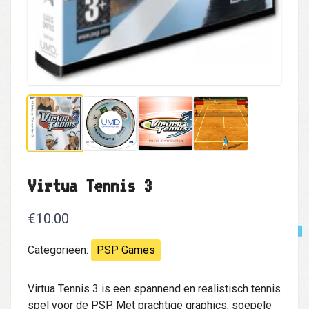
Virtua Tennis 3
€10.00
Categorieën:
PSP Games
Virtua Tennis 3 is een spannend en realistisch tennis
spel voor de PSP. Met prachtige graphics, soepele