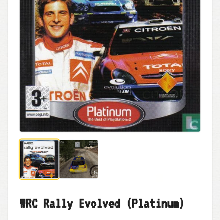
WRC Rally Evolved (Platinum)