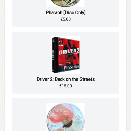
Pharaoh [Disc Only]
€5.00
Driver 2: Back on the Streets
€15.00