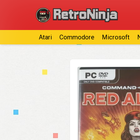
Atari
Commodore
Microsoft