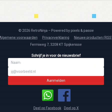
© 2026 RetroNinja – Powered by pixels & passie
Algemene voorwaarden
Privacyverklaring
Nieuwe producten (RSS
Fermiweg 7, 3208 KT Spijkenisse
Schrijf je in voor de nieuwsbrief
Aanmelden
Deel op Facebook
Deel op X