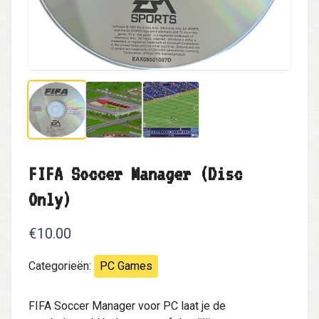
FIFA Soccer Manager (Disc
Only)
€10.00
Categorieën:
PC Games
FIFA Soccer Manager voor PC laat je de