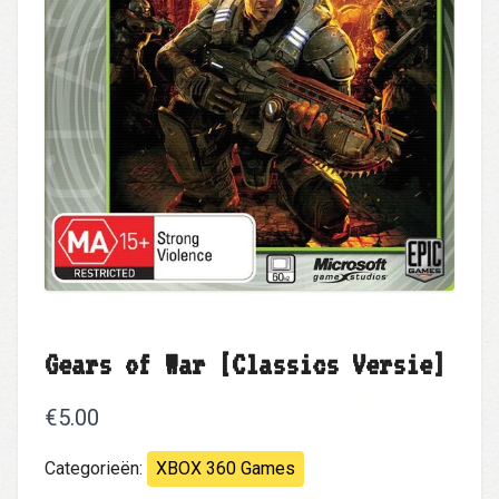
Gears of War [Classics Versie]
€5.00
Categorieën:
XBOX 360 Games