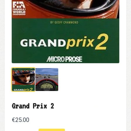
Grand Prix 2
€25.00