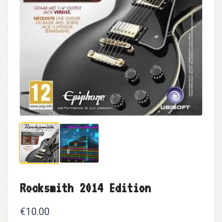
Rocksmith 2014 Edition
€10.00