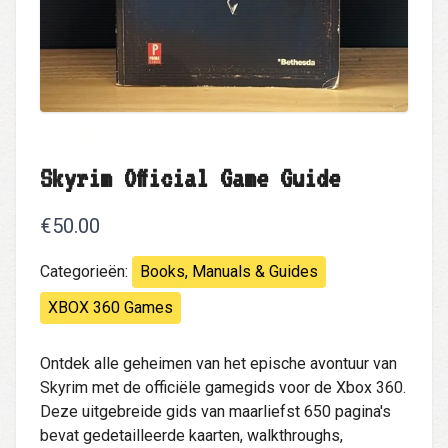
Skyrim Official Game Guide
€50.00
Categorieën:
Books, Manuals & Guides
XBOX 360 Games
Ontdek alle geheimen van het epische avontuur van
Skyrim met de officiële gamegids voor de Xbox 360.
Deze uitgebreide gids van maarliefst 650 pagina's
bevat gedetailleerde kaarten, walkthroughs,